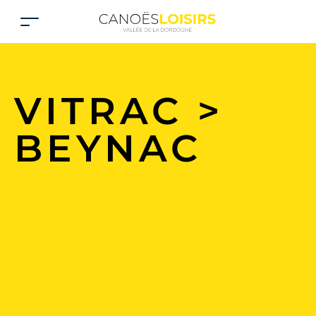
VITRAC >
BEYNAC