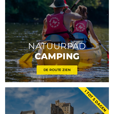
NATUURPAD
CAMPING
DE ROUTE ZIEN
1 TOT 5 DAGEN