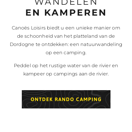
WANDELEN
EN KAMPEREN
Canoës Loisirs biedt u een unieke manier om
de schoonheid van het platteland van de
Dordogne te ontdekken: een natuurwandeling
op een camping.
Peddel op het rustige water van de rivier en
kampeer op campings aan de rivier.
ONTDEK RANDO CAMPING