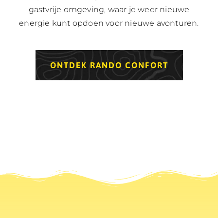
gastvrije omgeving, waar je weer nieuwe
energie kunt opdoen voor nieuwe avonturen.
ONTDEK RANDO CONFORT