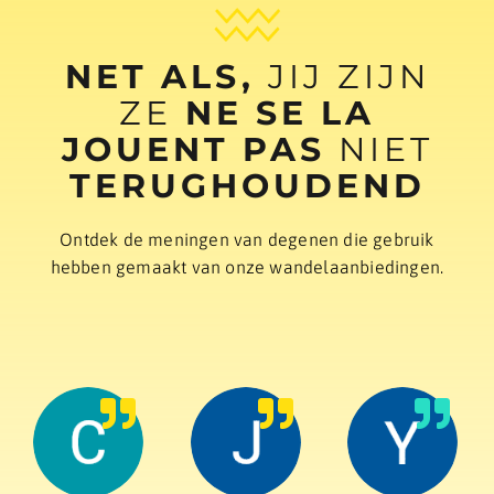
NET ALS,
JIJ ZIJN
ZE
NE SE LA
JOUENT PAS
NIET
TERUGHOUDEND
Ontdek de meningen van degenen die gebruik
hebben gemaakt van onze wandelaanbiedingen.