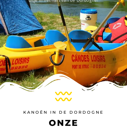
KANOËN IN DE DORDOGNE
ONZE