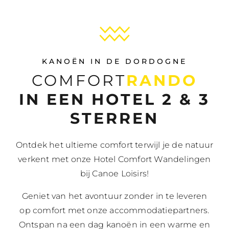
KANOËN IN DE DORDOGNE
COMFORT
RANDO
IN EEN HOTEL 2 & 3
STERREN
Ontdek het ultieme comfort terwijl je de natuur
verkent met onze Hotel Comfort Wandelingen
bij Canoe Loisirs!
Geniet van het avontuur zonder in te leveren
op comfort met onze accommodatiepartners.
Ontspan na een dag kanoën in een warme en