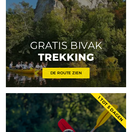
GRATIS BIVAK
TREKKING
DE ROUTE ZIEN
1 TOT 5 DAGEN