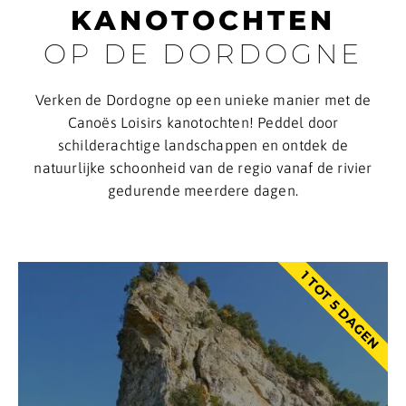
KANOTOCHTEN
OP DE DORDOGNE
Verken de Dordogne op een unieke manier met de
Canoës Loisirs kanotochten! Peddel door
schilderachtige landschappen en ontdek de
natuurlijke schoonheid van de regio vanaf de rivier
gedurende meerdere dagen.
1 TOT 5 DAGEN