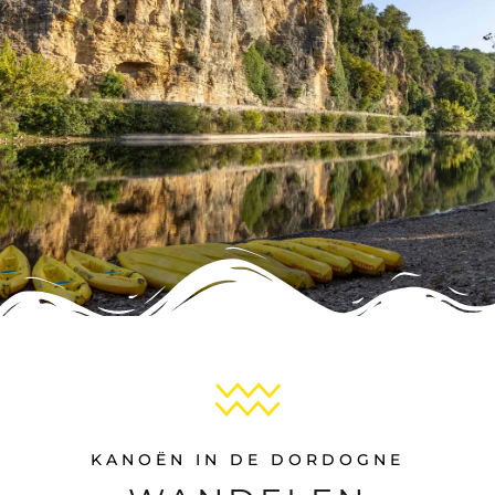
KANOËN IN DE DORDOGNE