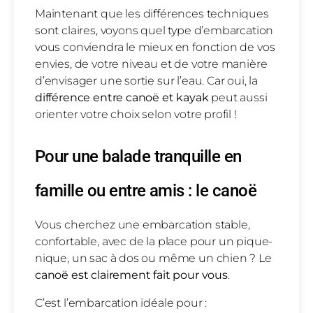
Maintenant que les différences techniques
sont claires, voyons quel type d’embarcation
vous conviendra le mieux en fonction de vos
envies, de votre niveau et de votre manière
d’envisager une sortie sur l’eau. Car oui, la
différence entre canoë et kayak
peut aussi
orienter votre choix selon votre profil !
Pour une balade tranquille en
famille ou entre amis : le canoë
Vous cherchez une embarcation stable,
confortable, avec de la place pour un pique-
nique, un sac à dos ou même un chien ? Le
canoë est clairement fait pour vous
.
C’est l’embarcation idéale pour :