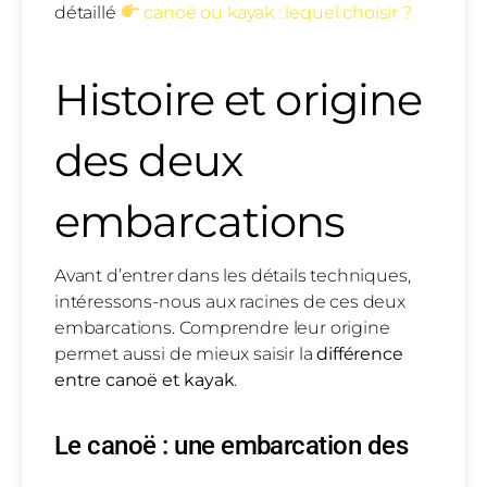
détaillé
canoë ou kayak : lequel choisir ?
Histoire et origine
des deux
embarcations
Avant d’entrer dans les détails techniques,
intéressons-nous aux racines de ces deux
embarcations. Comprendre leur origine
permet aussi de mieux saisir la
différence
entre canoë et kayak
.
Le canoë : une embarcation des