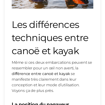
Les différences
techniques entre
canoë et kayak
Même si ces deux embarcations peuvent se
ressembler pour un œil non averti, la
différence entre canoë et kayak
se
manifeste très clairement dans leur
conception et leur mode d’utilisation.
Voyons ça de plus près.
La position du pagayeur