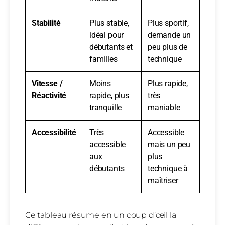
Stabilité
Plus stable,
Plus sportif,
idéal pour
demande un
débutants et
peu plus de
familles
technique
Vitesse /
Moins
Plus rapide,
Réactivité
rapide, plus
très
tranquille
maniable
Accessibilité
Très
Accessible
accessible
mais un peu
aux
plus
débutants
technique à
maîtriser
Ce tableau résume en un coup d’œil la