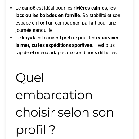
Le
canoë
est idéal pour les
rivières calmes, les
lacs ou les balades en famille
. Sa stabilité et son
espace en font un compagnon parfait pour une
journée tranquille.
Le
kayak
est souvent préféré pour les
eaux vives,
la mer, ou les expéditions sportives
. Il est plus
rapide et mieux adapté aux conditions difficiles.
Quel
embarcation
choisir selon son
profil ?