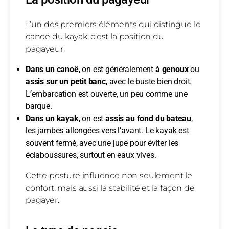
L’un des premiers éléments qui distingue le
canoë du kayak, c’est la position du
pagayeur.
Dans un canoë
, on est généralement
à genoux
ou
assis sur un petit banc
, avec le buste bien droit.
L’embarcation est ouverte, un peu comme une
barque.
Dans un kayak
, on est
assis au fond du bateau
,
les jambes allongées vers l’avant. Le kayak est
souvent fermé, avec une jupe pour éviter les
éclaboussures, surtout en eaux vives.
Cette posture influence non seulement le
confort, mais aussi la stabilité et la façon de
pagayer.