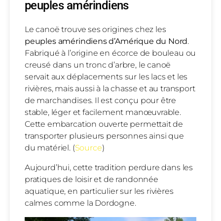
peuples amérindiens
Le canoë trouve ses origines chez les
peuples amérindiens d’Amérique du Nord
.
Fabriqué à l’origine en écorce de bouleau ou
creusé dans un tronc d’arbre, le canoë
servait aux déplacements sur les lacs et les
rivières, mais aussi à la chasse et au transport
de marchandises. Il est conçu pour être
stable, léger et facilement manœuvrable.
Cette embarcation ouverte permettait de
transporter plusieurs personnes ainsi que
du matériel. (
Source
)
Aujourd’hui, cette tradition perdure dans les
pratiques de loisir et de randonnée
aquatique, en particulier sur les rivières
calmes comme la Dordogne.