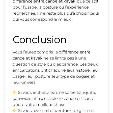
différence entre canoë et kayak
, que ce soit
pour l’usage, la posture ou l’expérience
recherchée. Il ne reste plus qu’à choisir celui
qui vous correspond le mieux !
Conclusion
Vous l’aurez compris, la
différence entre
canoë et kayak
ne se limite pas à une
question de style ou d’apparence. Ces deux
embarcations ont chacune leur histoire, leur
usage, leur posture, leur type de pagaie et
leur univers.
Si vous recherchez une sortie tranquille,
conviviale et accessible, le canoë est sans
doute votre meilleur choix.
Si vous avez soif d’aventure, de glisse et