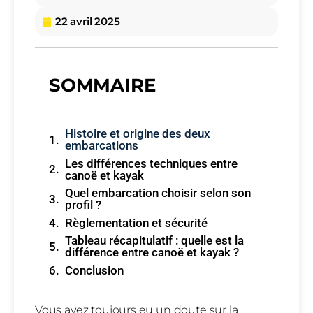
22 avril 2025
SOMMAIRE
Histoire et origine des deux
embarcations
Les différences techniques entre
canoë et kayak
Quel embarcation choisir selon son
profil ?
Règlementation et sécurité
Tableau récapitulatif : quelle est la
différence entre canoë et kayak ?
Conclusion
Vous avez toujours eu un doute sur la