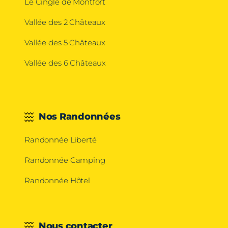
Le Cingle de Montfort
Vallée des 2 Châteaux
Vallée des 5 Châteaux
Vallée des 6 Châteaux
Nos Randonnées
Randonnée Liberté
Randonnée Camping
Randonnée Hôtel
Nous contacter