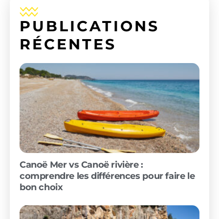
PUBLICATIONS
RÉCENTES
Canoë Mer vs Canoë rivière :
comprendre les différences pour faire le
bon choix