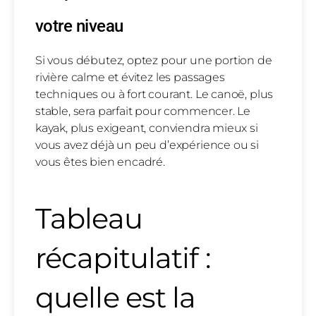
votre niveau
Si vous débutez, optez pour une portion de
rivière calme et évitez les passages
techniques ou à fort courant. Le canoë, plus
stable, sera parfait pour commencer. Le
kayak, plus exigeant, conviendra mieux si
vous avez déjà un peu d’expérience ou si
vous êtes bien encadré.
Tableau
récapitulatif :
quelle est la