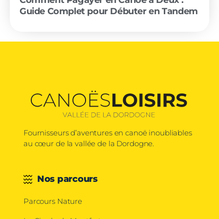
Guide Complet pour Débuter en Tandem
Fournisseurs d’aventures en canoë inoubliables
au cœur de la vallée de la Dordogne.
Nos parcours
Parcours Nature