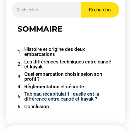
Rechercher
SOMMAIRE
Histoire et origine des deux
embarcations
Les différences techniques entre canoë
et kayak
Quel embarcation choisir selon son
profil ?
Règlementation et sécurité
Tableau récapitulatif : quelle est la
différence entre canoë et kayak ?
Conclusion