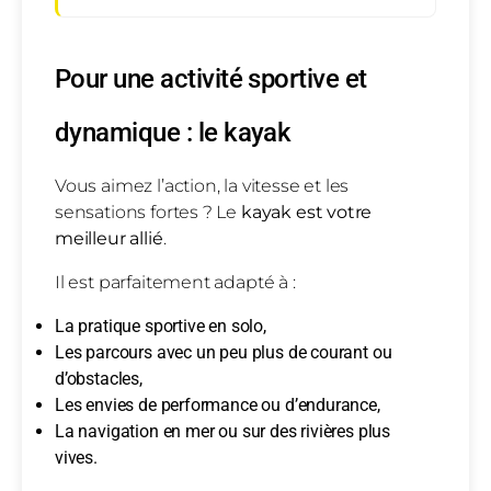
Pour une activité sportive et
dynamique : le kayak
Vous aimez l’action, la vitesse et les
sensations fortes ? Le
kayak est votre
meilleur allié
.
Il est parfaitement adapté à :
La pratique sportive en solo,
Les parcours avec un peu plus de courant ou
d’obstacles,
Les envies de performance ou d’endurance,
La navigation en mer ou sur des rivières plus
vives.