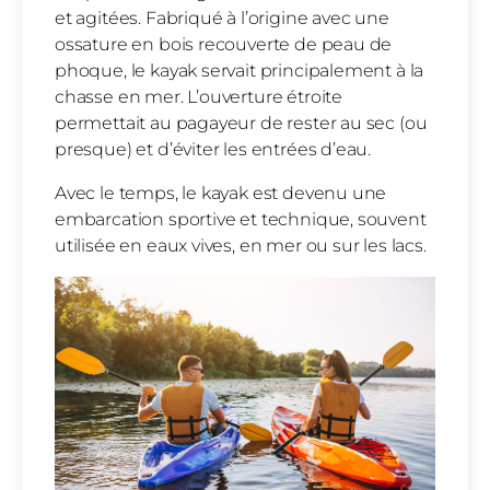
et agitées. Fabriqué à l’origine avec une
ossature en bois recouverte de peau de
phoque, le kayak servait principalement à la
chasse en mer. L’ouverture étroite
permettait au pagayeur de rester au sec (ou
presque) et d’éviter les entrées d’eau.
Avec le temps, le kayak est devenu une
embarcation sportive et technique, souvent
utilisée en eaux vives, en mer ou sur les lacs.