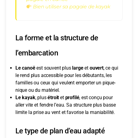
Bien utiliser sa pagaie de kayak
La forme et la structure de
l’embarcation
Le canoë
est souvent plus
large
et
ouvert
, ce qui
le rend plus accessible pour les débutants, les
familles ou ceux qui veulent emporter un pique-
nique ou du matériel.
Le kayak
, plus
étroit
et
profilé
, est conçu pour
aller vite et fendre l’eau. Sa structure plus basse
limite la prise au vent et favorise la maniabilité.
Le type de plan d’eau adapté