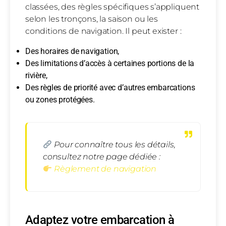
classées, des règles spécifiques s’appliquent
selon les tronçons, la saison ou les
conditions de navigation. Il peut exister :
Des horaires de navigation,
Des limitations d’accès à certaines portions de la
rivière,
Des règles de priorité avec d’autres embarcations
ou zones protégées.
Pour connaître tous les détails,
consultez notre page dédiée :
Règlement de navigation
Adaptez votre embarcation à