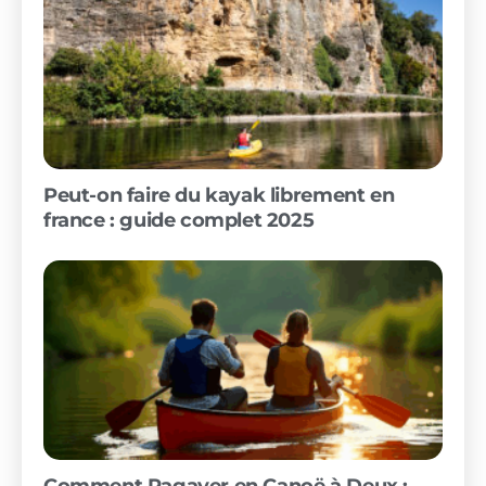
Peut-on faire du kayak librement en
france : guide complet 2025
Comment Pagayer en Canoë à Deux :