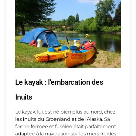
Le kayak : l’embarcation des
Inuits
Le kayak, lui, est né bien plus au nord, chez
les Inuits du Groenland et de l’Alaska
. Sa
forme fermée et fuselée était parfaitement
adaptée à la navigation sur les mers froides