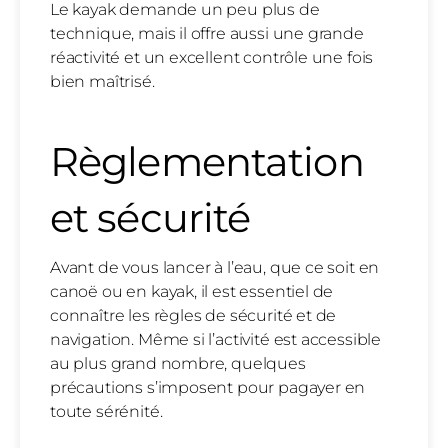
Le kayak demande un peu plus de
technique, mais il offre aussi une grande
réactivité et un excellent contrôle une fois
bien maîtrisé.
Règlementation
et sécurité
Avant de vous lancer à l’eau, que ce soit en
canoë ou en kayak, il est essentiel de
connaître les règles de sécurité et de
navigation. Même si l’activité est accessible
au plus grand nombre, quelques
précautions s’imposent pour pagayer en
toute sérénité.