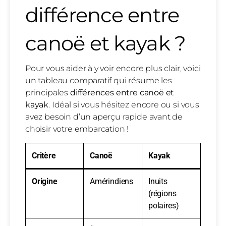
différence entre
canoë et kayak ?
Pour vous aider à y voir encore plus clair, voici
un tableau comparatif qui résume les
principales
différences entre canoë et
kayak
. Idéal si vous hésitez encore ou si vous
avez besoin d’un aperçu rapide avant de
choisir votre embarcation !
Critère
Canoë
Kayak
Origine
Amérindiens
Inuits
(régions
polaires)