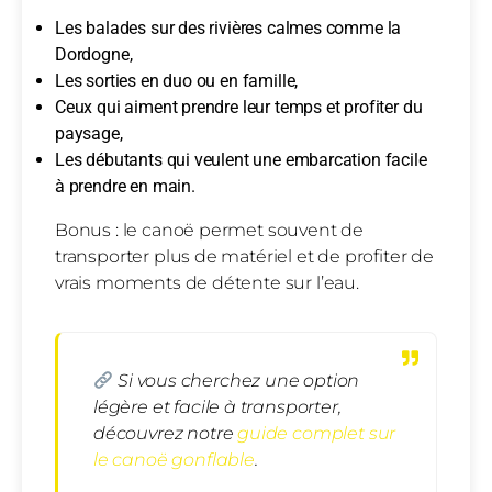
Les balades sur des rivières calmes comme la
Dordogne,
Les sorties en duo ou en famille,
Ceux qui aiment prendre leur temps et profiter du
paysage,
Les débutants qui veulent une embarcation facile
à prendre en main.
Bonus : le canoë permet souvent de
transporter plus de matériel et de profiter de
vrais moments de détente sur l’eau.
Si vous cherchez une option
légère et facile à transporter,
découvrez notre
guide complet sur
le canoë gonflable
.