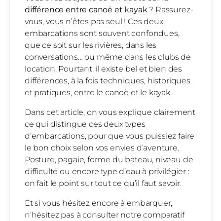
différence entre canoë et kayak
? Rassurez-
vous, vous n’êtes pas seul ! Ces deux
embarcations sont souvent confondues,
que ce soit sur les rivières, dans les
conversations… ou même dans les clubs de
location. Pourtant, il existe bel et bien des
différences, à la fois techniques, historiques
et pratiques, entre le canoë et le kayak.
Dans cet article, on vous explique clairement
ce qui distingue ces deux types
d’embarcations, pour que vous puissiez faire
le bon choix selon vos envies d’aventure.
Posture, pagaie, forme du bateau, niveau de
difficulté ou encore type d’eau à privilégier :
on fait le point sur tout ce qu’il faut savoir.
Et si vous hésitez encore à embarquer,
n’hésitez pas à consulter notre comparatif