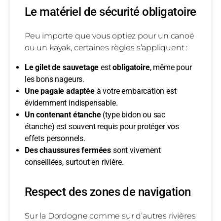
Le matériel de sécurité obligatoire
Peu importe que vous optiez pour un canoë
ou un kayak, certaines règles s’appliquent :
Le gilet de sauvetage
est
obligatoire
, même pour
les bons nageurs.
Une pagaie adaptée
à votre embarcation est
évidemment indispensable.
Un contenant étanche
(type bidon ou sac
étanche) est souvent requis pour protéger vos
effets personnels.
Des chaussures fermées
sont vivement
conseillées, surtout en rivière.
Respect des zones de navigation
Sur la Dordogne comme sur d’autres rivières