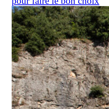
pour faire le bon choix