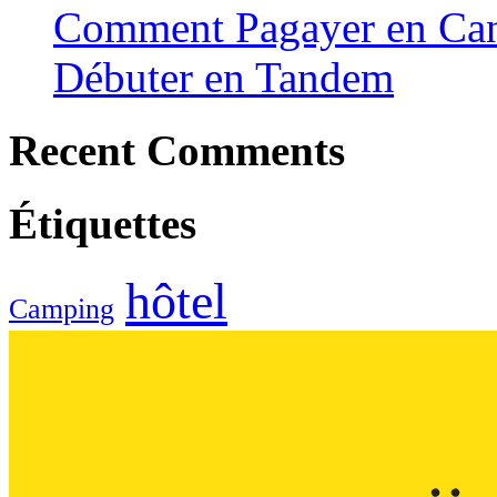
Comment Pagayer en Can
Débuter en Tandem
Recent Comments
Étiquettes
hôtel
Camping