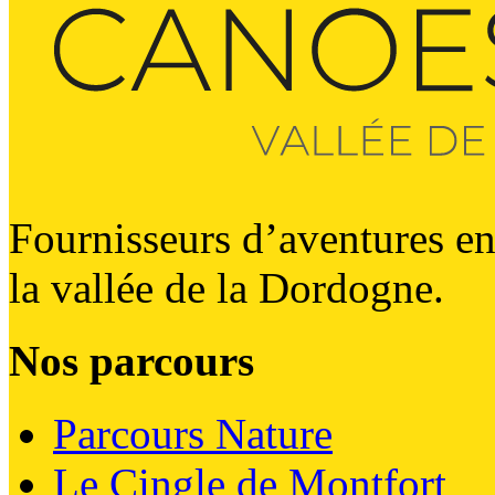
Fournisseurs d’aventures en
la vallée de la Dordogne.
Nos parcours
Parcours Nature
Le Cingle de Montfort