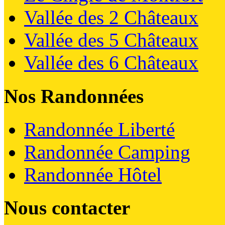
Vallée des 2 Châteaux
Vallée des 5 Châteaux
Vallée des 6 Châteaux
Nos Randonnées
Randonnée Liberté
Randonnée Camping
Randonnée Hôtel
Nous contacter