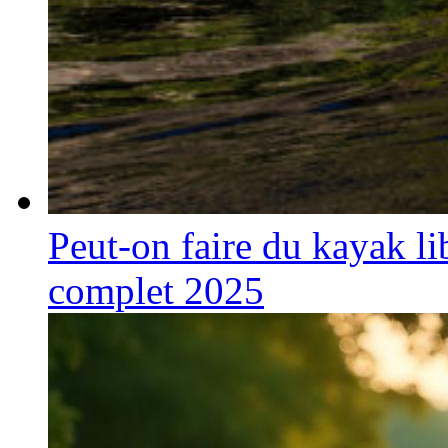
Peut-on faire du kayak li
complet 2025