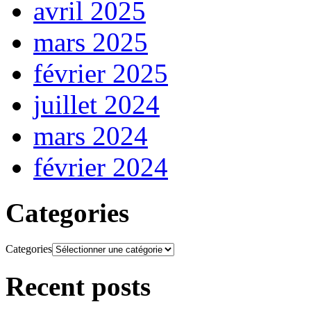
avril 2025
mars 2025
février 2025
juillet 2024
mars 2024
février 2024
Categories
Categories
Recent posts