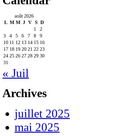
Calendar
août 2026
L
M
M
J
V
S
D
1
2
3
4
5
6
7
8
9
10
11
12
13
14
15
16
17
18
19
20
21
22
23
24
25
26
27
28
29
30
31
« Juil
Archives
juillet 2025
mai 2025