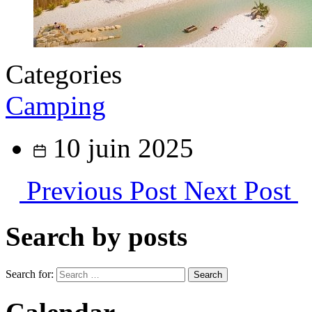
Categories
Camping
10 juin 2025
Previous Post
Next Post
Search by posts
Search for: