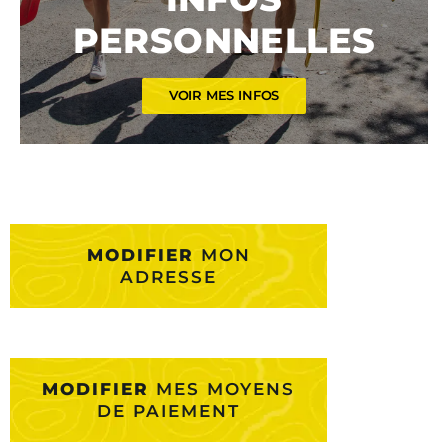
PERSONNELLES
VOIR MES INFOS
MODIFIER
MON
ADRESSE
MODIFIER
MES MOYENS
DE PAIEMENT