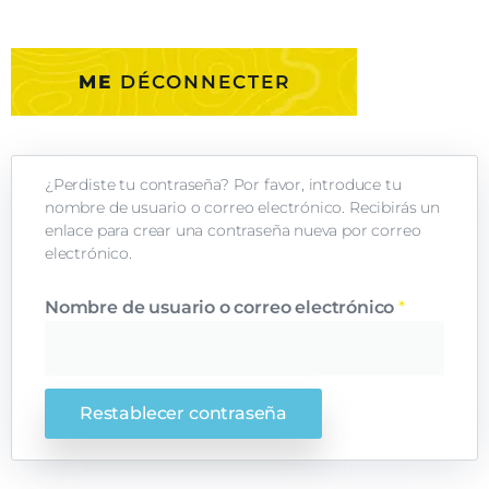
ME
DÉCONNECTER
¿Perdiste tu contraseña? Por favor, introduce tu
nombre de usuario o correo electrónico. Recibirás un
enlace para crear una contraseña nueva por correo
electrónico.
Nombre de usuario o correo electrónico
*
Restablecer contraseña