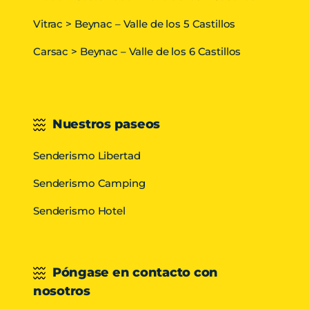
Vitrac > Beynac – Valle de los 5 Castillos
Carsac > Beynac – Valle de los 6 Castillos
Nuestros paseos
Senderismo Libertad
Senderismo Camping
Senderismo Hotel
Póngase en contacto con
nosotros