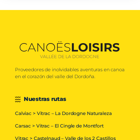
Proveedores de inolvidables aventuras en canoa
en el corazón del valle del Dordoña.
Nuestras rutas
Calviac > Vitrac – La Dordogne Naturaleza
Carsac > Vitrac – El Cingle de Montfort
Vitrac > Castelnaud – Valle de los 2 Castillos