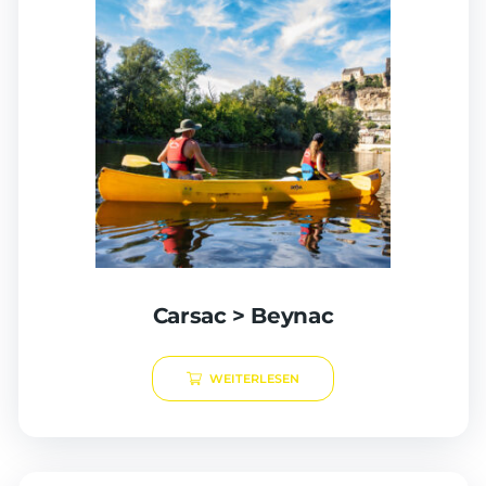
Carsac > Beynac
WEITERLESEN