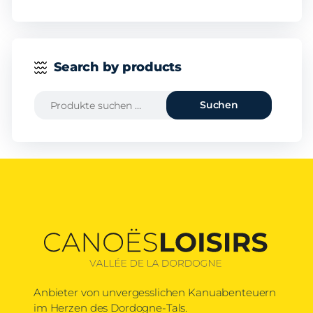
Search by products
Suchen
Anbieter von unvergesslichen Kanuabenteuern
im Herzen des Dordogne-Tals.