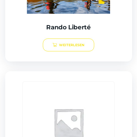
Rando Liberté
WEITERLESEN