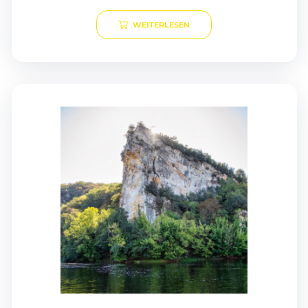
WEITERLESEN