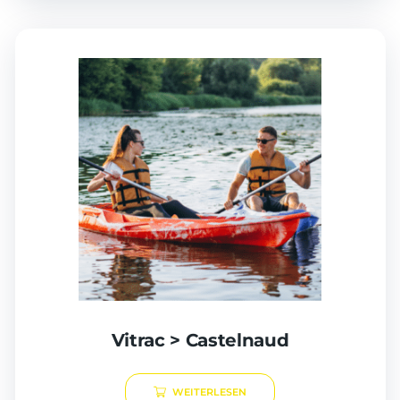
Vitrac > Castelnaud
WEITERLESEN