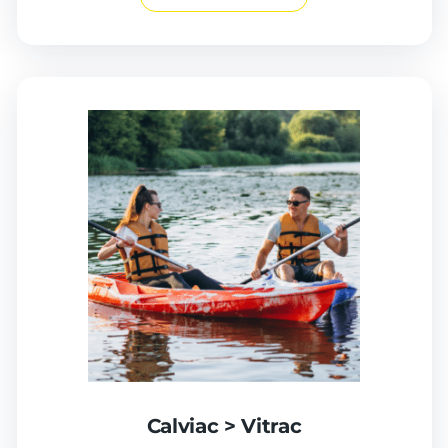
Calviac > Vitrac