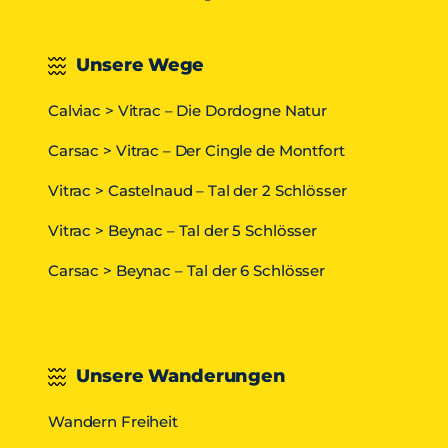
Unsere Wege
Calviac > Vitrac – Die Dordogne Natur
Carsac > Vitrac – Der Cingle de Montfort
Vitrac > Castelnaud – Tal der 2 Schlösser
Vitrac > Beynac – Tal der 5 Schlösser
Carsac > Beynac – Tal der 6 Schlösser
Unsere Wanderungen
Wandern Freiheit