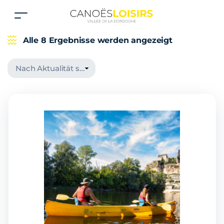
Alle 8 Ergebnisse werden angezeigt